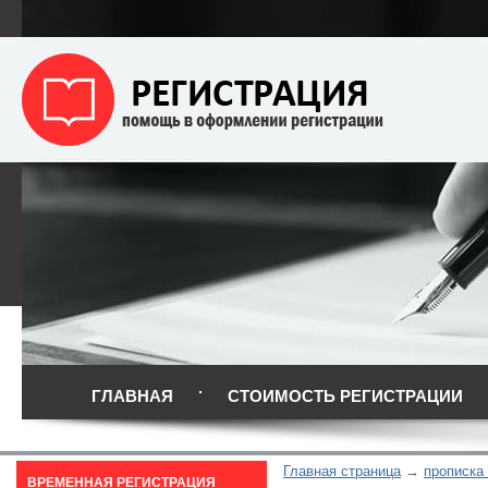
ГЛАВНАЯ
СТОИМОСТЬ РЕГИСТРАЦИИ
Главная страница
прописка
ВРЕМЕННАЯ РЕГИСТРАЦИЯ