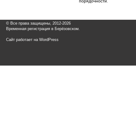
порядочности.
© Все права защищены, 2012-2026
Временная регистрация в Берёзовском.
Сайт работает на WordPress