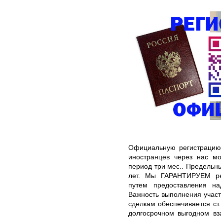
Официальную регистрацию
иностранцев через нас м
период три мес.. Предельны
лет. Мы ГАРАНТИРУЕМ ре
путем предоставления н
Важность выполнения участ
сделкам обеспечивается ст
долгосрочном выгодном вз